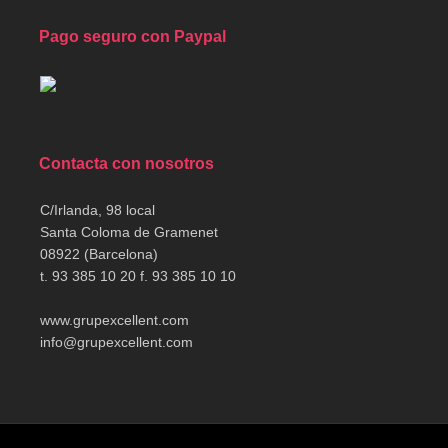
Pago seguro con Paypal
Contacta con nosotros
C/Irlanda, 98 local
Santa Coloma de Gramenet
08922 (Barcelona)
t. 93 385 10 20 f. 93 385 10 10
www.grupexcellent.com
info@grupexcellent.com