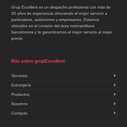
Grup Excellent es un despacho profesional con más de
20 años de experiencia ofreciendo el mejor servicio a
particulares, autónomos y empresarios. Estamos
ubicados en el corazón del área metropolitana
barcelonesa y te garantizamos el mejor servicio al mejor
precio.
Más sobre grupExcellent
Servicios
Extranjería
Productos
Nosotros
Contacto