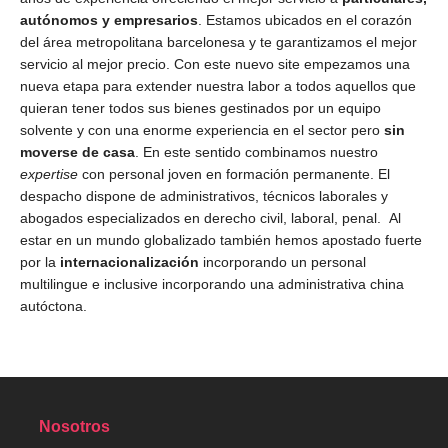
autónomos y empresarios
. Estamos ubicados en el corazón
del área metropolitana barcelonesa y te garantizamos el mejor
servicio al mejor precio. Con este nuevo site empezamos una
nueva etapa para extender nuestra labor a todos aquellos que
quieran tener todos sus bienes gestinados por un equipo
solvente y con una enorme experiencia en el sector pero
sin
moverse de casa
. En este sentido combinamos nuestro
expertise
con personal joven en formación permanente. El
despacho dispone de administrativos, técnicos laborales y
abogados especializados en derecho civil, laboral, penal. Al
estar en un mundo globalizado también hemos apostado fuerte
por la
internacionalización
incorporando un personal
multilingue e inclusive incorporando una administrativa china
autóctona.
Nosotros